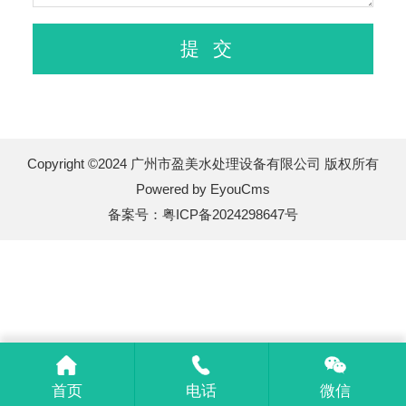
Copyright ©2024 广州市盈美水处理设备有限公司 版权所有
Powered by EyouCms
备案号：
粤ICP备2024298647号
首页
电话
微信