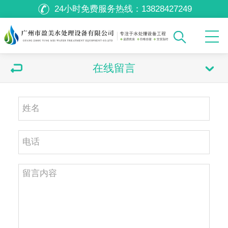
24小时免费服务热线：
13828427249
在线留言